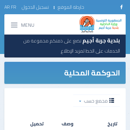
خارطة الموقع
تسجيل الدخول
FR
AR
بلدية جربة أجيم
تضع على ذمتكم مجموعة من
الخدمات على الخط
لمزيد الإطلاع
الحوكمة المحلية
مجمع حسب
تاريخ
وصف
تحميل