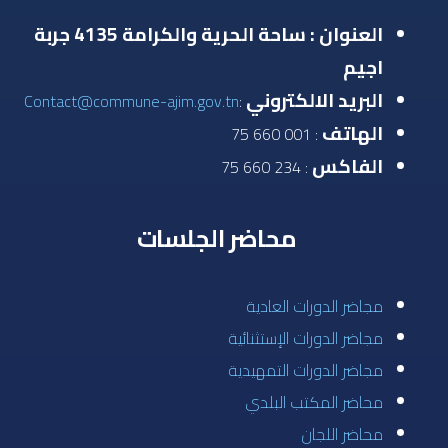
العنوان : ساحة الحرية والكرامة 4135 جربة
اجيم
البريد الالكتروني
Contact@commune-ajim.gov.tn
:
الهاتف
: 001 660 75
الفاكس
: 234 660 75
محاضر الجلسات
مجاضر الدورات العادية
مجاضر الدورات الإستثنائية
مجاضر الدورات التمهيدية
محاضر المكتب البلدي
محاضر اللجان