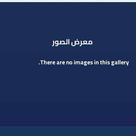
معرض الصور
There are no images in this gallery.