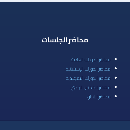
محاضر الجلسات
مجاضر الدورات العادية
مجاضر الدورات الإستثنائية
مجاضر الدورات التمهيدية
محاضر المكتب البلدي
محاضر اللجان