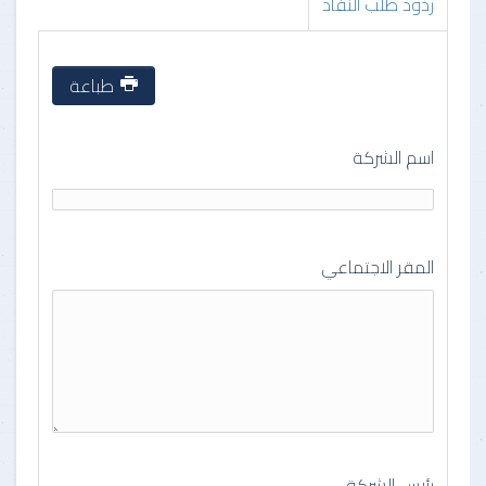
ردود طلب النفاذ
طباعة
اسم الشركة
المقر الاجتماعي
رئيس الشركة