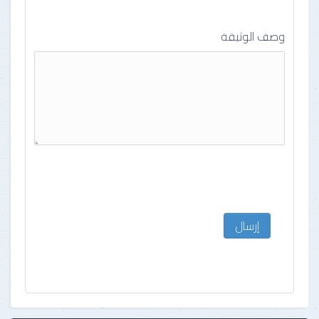
وصف الوثيقة
إرسال