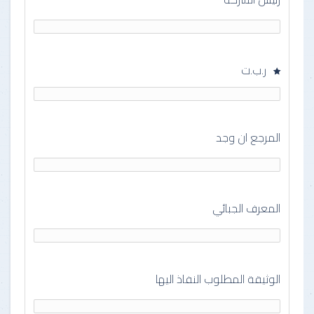
ر.ب.ت
المرجع ان وجد
المعرف الجبائي
الوثيقة المطلوب النفاذ اليها