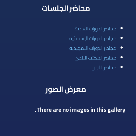
محاضر الجلسات
مجاضر الدورات العادية
مجاضر الدورات الإستثنائية
مجاضر الدورات التمهيدية
محاضر المكتب البلدي
محاضر اللجان
معرض الصور
There are no images in this gallery.