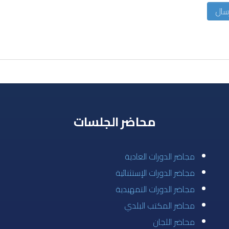
سال
محاضر الجلسات
مجاضر الدورات العادية
مجاضر الدورات الإستثنائية
مجاضر الدورات التمهيدية
محاضر المكتب البلدي
محاضر اللجان