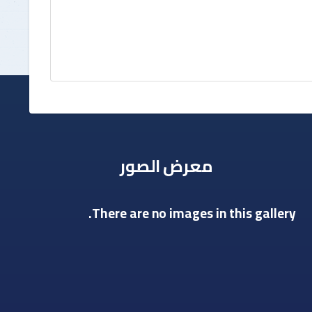
معرض الصور
There are no images in this gallery.