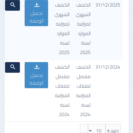
31/12/2025
الكشف
الكشف
تحميل
الشهري
الشهري
الوثيقة
لميزانية
لميزانية
الموارد
الموارد
لسنة
لسنة
2025
2025
31/12/2024
الكشف
الكشف
تحميل
مفصل
مفصل
الوثيقة
لنفقات
لنفقات
الميزانية
الميزانية
لسنة
لسنة
2024
2024
اظهار #