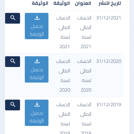
تاريخ النشر
العنوان
الوثيقة
الوثيقة
31/12/2021
الحساب
الحساب
تحميل
المالي
المالي
الوثيقة
لسنة
لسنة
2021
2021
31/12/2020
الحساب
الحساب
تحميل
المالي
المالي
الوثيقة
لسنة
لسنة
2020
2020
31/12/2019
الحساب
الحساب
تحميل
المالي
المالي
الوثيقة
لسنة
لسنة
2019
2019