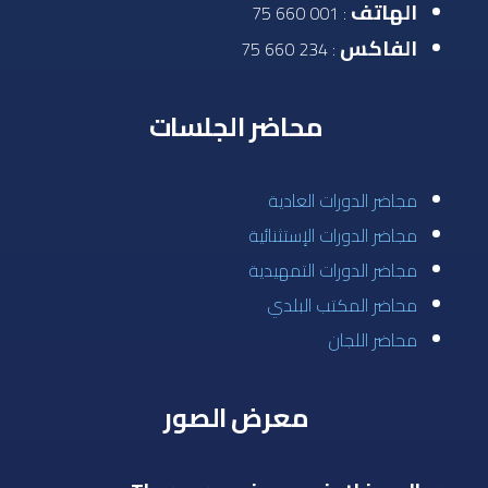
الهاتف
: 001 660 75
الفاكس
: 234 660 75
محاضر الجلسات
مجاضر الدورات العادية
مجاضر الدورات الإستثنائية
مجاضر الدورات التمهيدية
محاضر المكتب البلدي
محاضر اللجان
معرض الصور