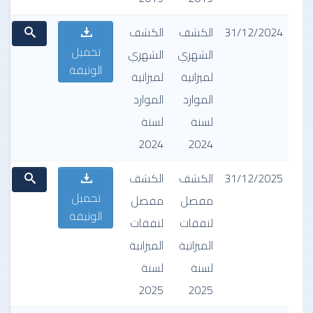
31/12/2024
الكشف
الكشف
تحميل
الشهري
الشهري
الوثيقة
لميزانية
لميزانية
الموارد
الموارد
لسنة
لسنة
2024
2024
31/12/2025
الكشف
الكشف
تحميل
مفصل
مفصل
الوثيقة
لنفقات
لنفقات
الميزانية
الميزانية
لسنة
لسنة
2025
2025