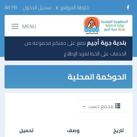
خارطة الموقع
تسجيل الدخول
FR
AR
بلدية جربة أجيم
تضع على ذمتكم مجموعة من
الخدمات على الخط
لمزيد الإطلاع
الحوكمة المحلية
مجمع حسب
تاريخ
وصف
تحميل