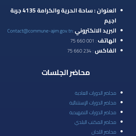
العنوان : ساحة الحرية والكرامة 4135 جربة
اجيم
البريد الالكتروني
Contact@commune-ajim.gov.tn
:
الهاتف
: 001 660 75
الفاكس
: 234 660 75
محاضر الجلسات
مجاضر الدورات العادية
مجاضر الدورات الإستثنائية
مجاضر الدورات التمهيدية
محاضر المكتب البلدي
محاضر اللجان