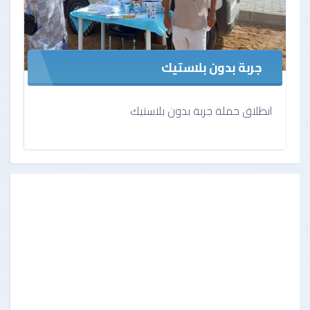
جربة بدون بلاستيك
انطلاق حملة جربة بدون بلاستيك