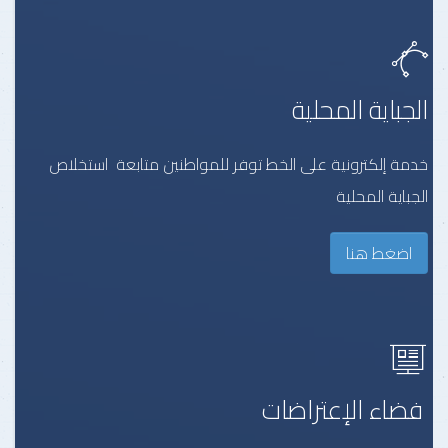
الجباية المحلية
خدمة إلكترونية على الخط توفر للمواطنين متابعة استخلاص
الجباية المحلية
اضغط هنا
فضاء الإعتراضات