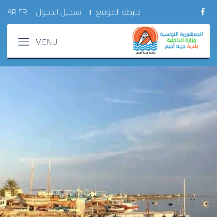
خارطة الموقع
تسجيل الدخول
FR
AR