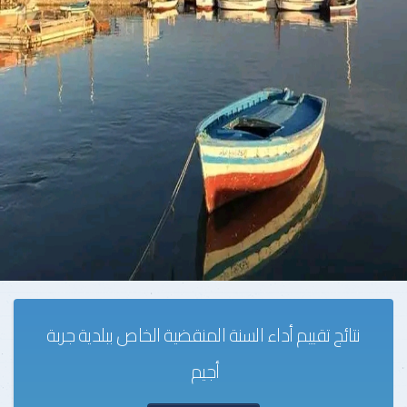
نتائج تقييم أداء السنة المنقضية الخاص ببلدية جربة
أجيم