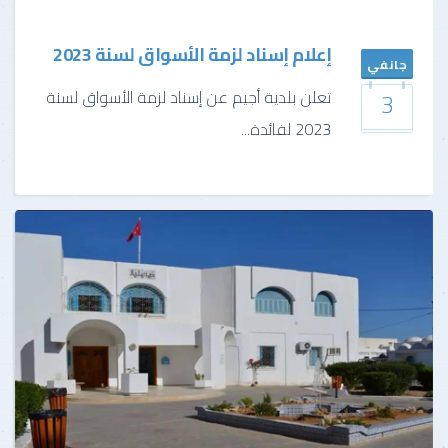
إعلام إسناد لزمة الأسواق لسنة 2023
جانفي
3
تعلن بلدية أجيم عن إسناد لزمة الأسواق لسنة
2023
لفائدة...