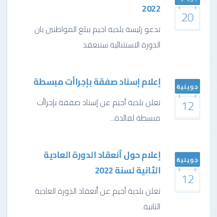
2022
20
تدعو رئيسة بلدية اجيم يبلغ المواطنين بان
الدورة الاستثنائية ستنعقد
إعلام إسناد صفقة بإجراأت مبسطة
جويلية
12
تعلن بلدية أجيم عن إسناد صفقة بإجراأت
مبسطة لفائدة...
إعلام حول ٱنعقاد الدورة العادية
جويلية
الثانية لسنة 2022
12
تعلن بلدية أجيم عن ٱنعقاد الدورة العادية
الثانية
.