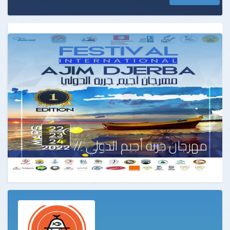
مهرجان جربة أجيم الدولي