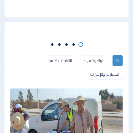
All
البيئة والمحيط
الثقافة والترفيه
المشاريع والإنجازات