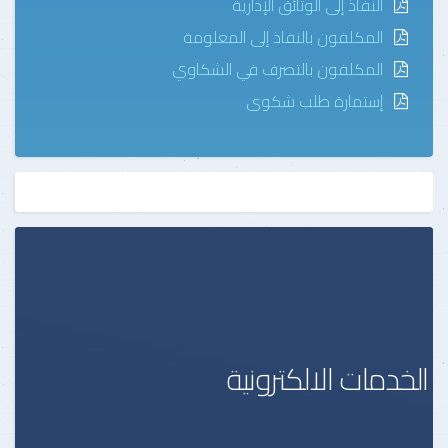
النفاذ إلى الوثائق الإدارية
المكلفون بالنفاذ إلى المعلومة
المكلفون بالتصرف في الشكاوي
إستمارة طلب شكوى
الخدمات الالكترونية