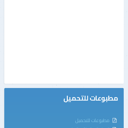
مطبوعات للتحميل
مطبوعات للتحميل