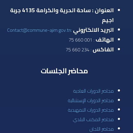
العنوان : ساحة الحرية والكرامة 4135 جربة
اجيم
البريد الالكتروني
Contact@commune-ajim.gov.tn
:
الهاتف
: 001 660 75
الفاكس
: 234 660 75
محاضر الجلسات
مجاضر الدورات العادية
مجاضر الدورات الإستثنائية
مجاضر الدورات التمهيدية
محاضر المكتب البلدي
محاضر اللجان