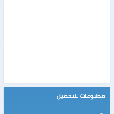
مطبوعات للتحميل