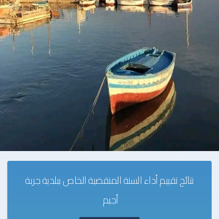
نتائج تقييم أداء السنة المنقضية الخاص ببلدية جربة
أجيم