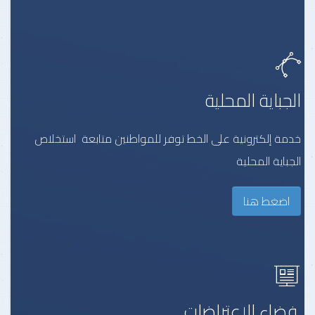
الجباية المحلية
خدمة إلكترونية على الخط توفر للمواطنين متابعة استخلاص
الجباية المحلية
اضغط هنا
فضاء الإعتراضات