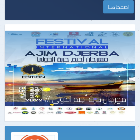
اضغط هنا
مهرجان جربة أجيم الدولي