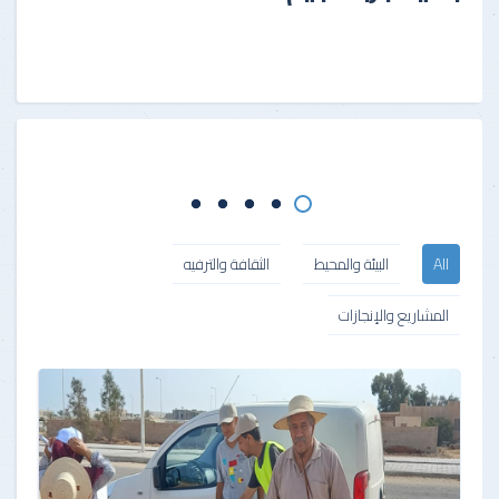
All
البيئة والمحيط
الثقافة والترفيه
المشاريع والإنجازات