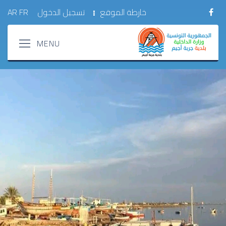
خارطة الموقع
تسجيل الدخول
FR
AR