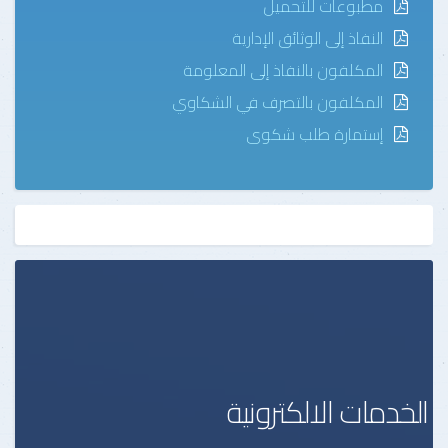
مطبوعات للتحميل
النفاذ إلى الوثائق الإدارية
المكلفون بالنفاذ إلى المعلومة
المكلفون بالتصرف في الشكاوي
إستمارة طلب شكوى
الخدمات الالكترونية