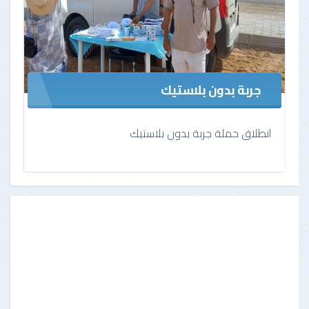
جربة بدون بلاستيك
انطلاق حملة جربة بدون بلاستيك