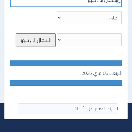
الانتقال إلى شهر
الانتقال إلى شهر
الأربعاء 06 ماي 2026
لم يتم العثور على أحداث