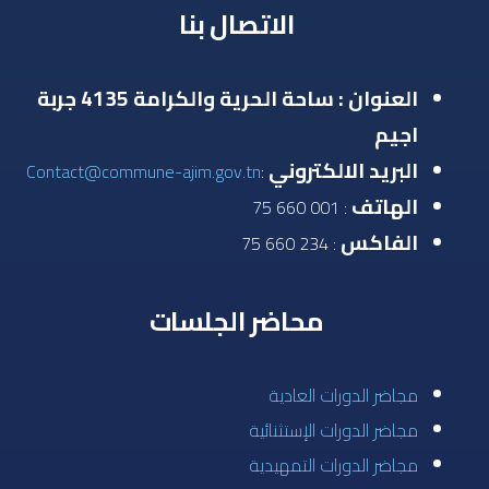
الاتصال بنا
العنوان : ساحة الحرية والكرامة 4135 جربة
اجيم
البريد الالكتروني
Contact@commune-ajim.gov.tn
:
الهاتف
: 001 660 75
الفاكس
: 234 660 75
محاضر الجلسات
مجاضر الدورات العادية
مجاضر الدورات الإستثنائية
مجاضر الدورات التمهيدية