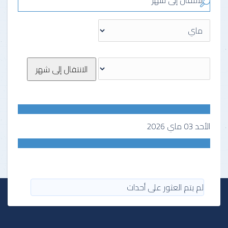
الانتقال إلى شهر
الانتقال إلى شهر
الأحد 03 ماي 2026
لم يتم العثور على أحداث