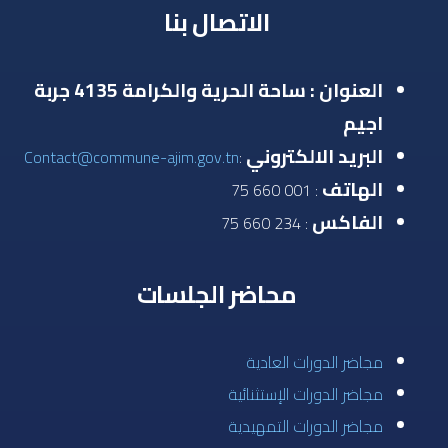
الاتصال بنا
العنوان : ساحة الحرية والكرامة 4135 جربة
اجيم
البريد الالكتروني
Contact@commune-ajim.gov.tn
:
الهاتف
: 001 660 75
الفاكس
: 234 660 75
محاضر الجلسات
مجاضر الدورات العادية
مجاضر الدورات الإستثنائية
مجاضر الدورات التمهيدية