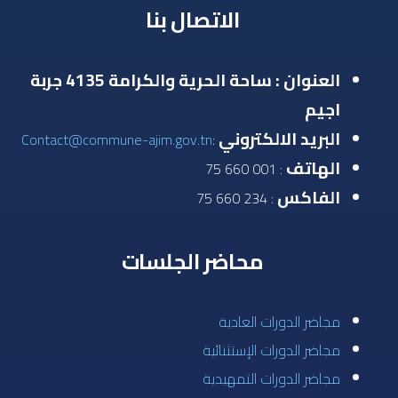
الاتصال بنا
العنوان : ساحة الحرية والكرامة 4135 جربة
اجيم
البريد الالكتروني
Contact@commune-ajim.gov.tn
:
الهاتف
: 001 660 75
الفاكس
: 234 660 75
محاضر الجلسات
مجاضر الدورات العادية
مجاضر الدورات الإستثنائية
مجاضر الدورات التمهيدية