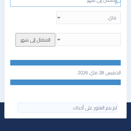
الانتقال إلى شهر
الانتقال إلى شهر
الخميس 28 ماي 2026
لم يتم العثور على أحداث