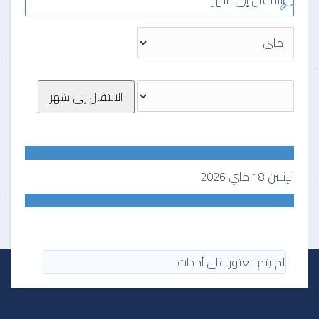
الانتقال إلى شهر
الانتقال إلى شهر
الإثنين 18 ماي 2026
لم يتم العثور على أحداث