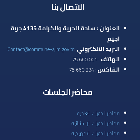
الاتصال بنا
العنوان : ساحة الحرية والكرامة 4135 جربة
اجيم
البريد الالكتروني
Contact@commune-ajim.gov.tn
:
الهاتف
: 001 660 75
الفاكس
: 234 660 75
محاضر الجلسات
مجاضر الدورات العادية
مجاضر الدورات الإستثنائية
مجاضر الدورات التمهيدية