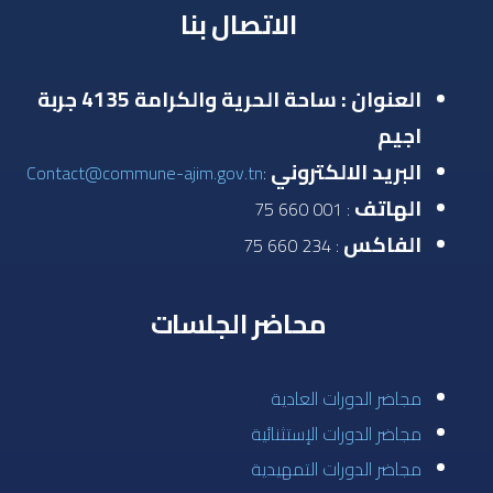
الاتصال بنا
العنوان : ساحة الحرية والكرامة 4135 جربة
اجيم
البريد الالكتروني
Contact@commune-ajim.gov.tn
:
الهاتف
: 001 660 75
الفاكس
: 234 660 75
محاضر الجلسات
مجاضر الدورات العادية
مجاضر الدورات الإستثنائية
مجاضر الدورات التمهيدية