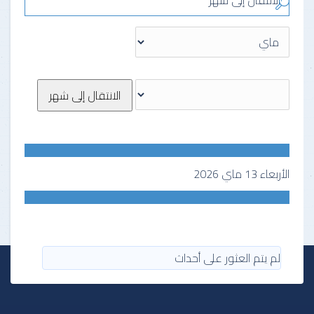
الانتقال إلى شهر
الانتقال إلى شهر
الأربعاء 13 ماي 2026
لم يتم العثور على أحداث