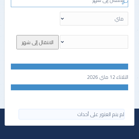
الانتقال إلى شهر
الانتقال إلى شهر
الثلاثاء 12 ماي 2026
لم يتم العثور على أحداث