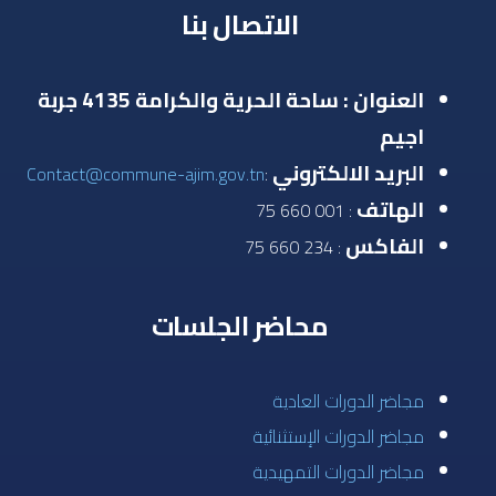
الاتصال بنا
العنوان : ساحة الحرية والكرامة 4135 جربة
اجيم
البريد الالكتروني
Contact@commune-ajim.gov.tn
:
الهاتف
: 001 660 75
الفاكس
: 234 660 75
محاضر الجلسات
مجاضر الدورات العادية
مجاضر الدورات الإستثنائية
مجاضر الدورات التمهيدية