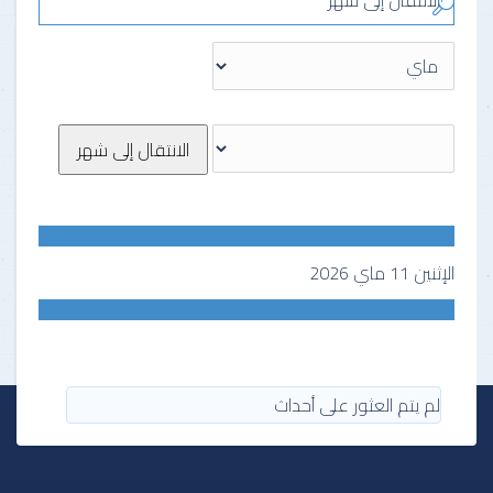
الانتقال إلى شهر
الانتقال إلى شهر
الإثنين 11 ماي 2026
لم يتم العثور على أحداث