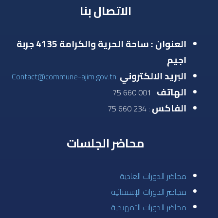
الاتصال بنا
العنوان : ساحة الحرية والكرامة 4135 جربة
اجيم
البريد الالكتروني
Contact@commune-ajim.gov.tn
:
الهاتف
: 001 660 75
الفاكس
: 234 660 75
محاضر الجلسات
مجاضر الدورات العادية
مجاضر الدورات الإستثنائية
مجاضر الدورات التمهيدية