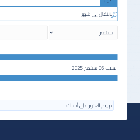
الانتقال إلى شهر
السبت 06 سبتمبر 2025
لم يتم العثور على أحداث