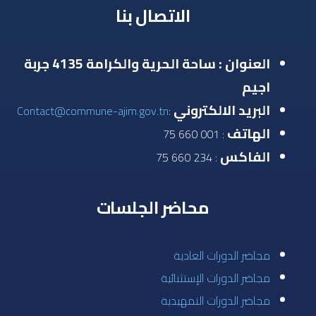
الاتصال بنا
العنوان : ساحة الحرية والكرامة 4135 جربة
اجيم
البريد الالكتروني
Contact@commune-ajim.gov.tn
:
الهاتف
: 001 660 75
الفاكس
: 234 660 75
محاضر الجلسات
مجاضر الدورات العادية
مجاضر الدورات الإستثنائية
مجاضر الدورات التمهيدية