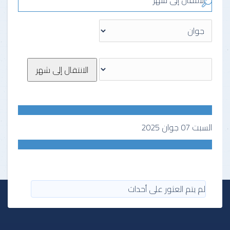
الانتقال إلى شهر
الانتقال إلى شهر
السبت 07 جوان 2025
لم يتم العثور على أحداث