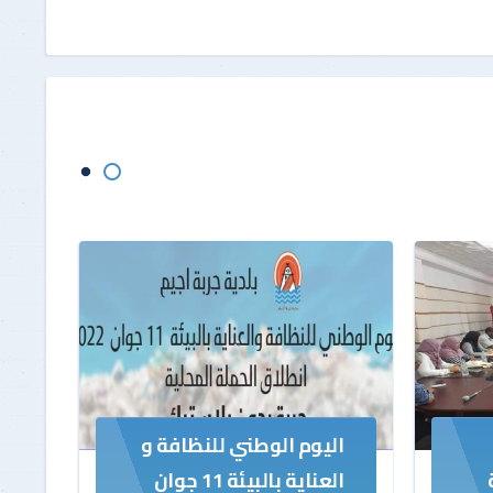
اليوم الوطني للنظافة و
العناية بالبيئة 11 جوان