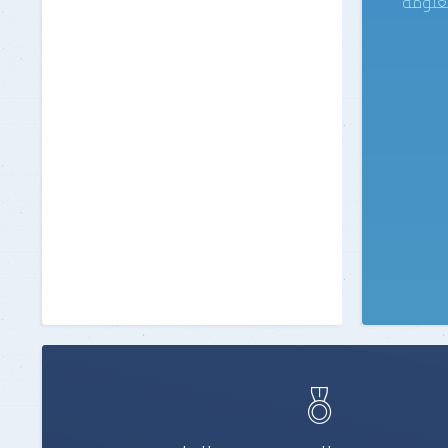
معلومة