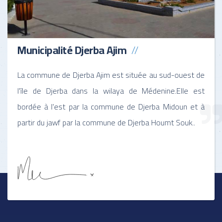
Municipalité Djerba Ajim
La commune de Djerba Ajim est située au sud-ouest de
l'île de Djerba dans la wilaya de Médenine.Elle est
bordée à l'est par la commune de Djerba Midoun et à
partir du jawf par la commune de Djerba Houmt Souk..