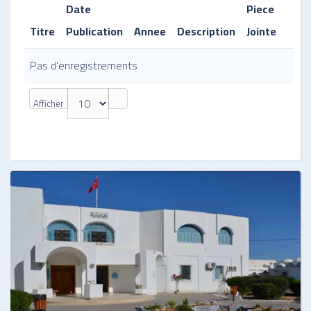
Date
Piece
Titre
Publication
Annee
Description
Jointe
Pas d'enregistrements
Afficher