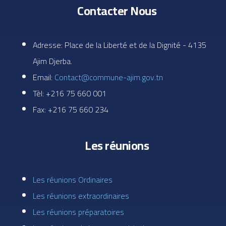
Contacter Nous
Adresse: Place de la Liberté et de la Dignité - 4135
Ajim Djerba.
Email:
Contact@commune-ajim.gov.tn
Tèl: +216 75 660 001
Fax: +216 75 660 234
Les réunions
Les réunions Ordinaires
Les réunions extraordinaires
Les réunions préparatoires