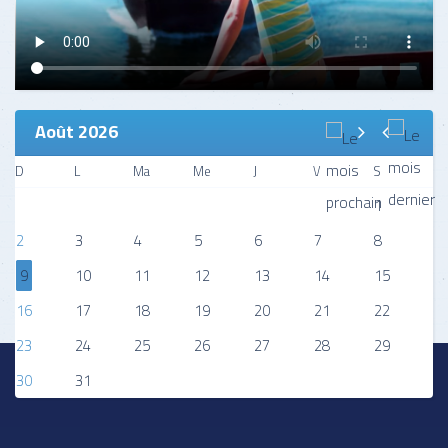
Août 2026
D
L
Ma
Me
J
V
S
1
2
3
4
5
6
7
8
9
10
11
12
13
14
15
16
17
18
19
20
21
22
23
24
25
26
27
28
29
30
31