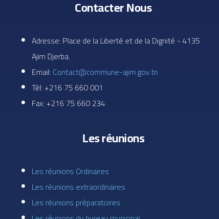
Contacter Nous
Adresse: Place de la Liberté et de la Dignité - 4135
Ajim Djerba.
Email:
Contact@commune-ajim.gov.tn
Tèl: +216 75 660 001
Fax: +216 75 660 234
Les réunions
Les réunions Ordinaires
Les réunions extraordinaires
Les réunions préparatoires
Les réunions du bureau municipal