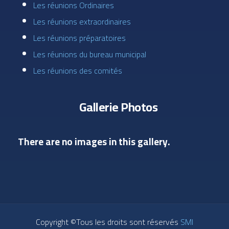
Les réunions Ordinaires
Les réunions extraordinaires
Les réunions préparatoires
Les réunions du bureau municipal
Les réunions des comités
Gallerie Photos
There are no images in this gallery.
Copyright ©Tous les droits sont réservés
SMI