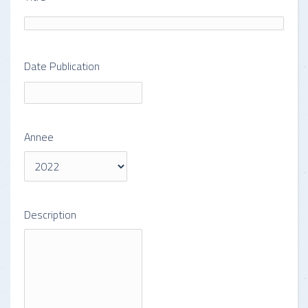
Date Publication
Annee
Description