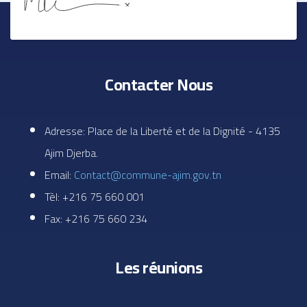
Contacter Nous
Adresse: Place de la Liberté et de la Dignité - 4135
Ajim Djerba.
Email:
Contact@commune-ajim.gov.tn
Tèl: +216 75 660 001
Fax: +216 75 660 234
Les réunions