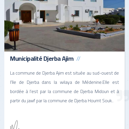
Municipalité Djerba Ajim
La commune de Djerba Ajim est située au sud-ouest de
l'île de Djerba dans la wilaya de Médenine.Elle est
bordée à l'est par la commune de Djerba Midoun et à
partir du jawf par la commune de Djerba Houmt Souk..