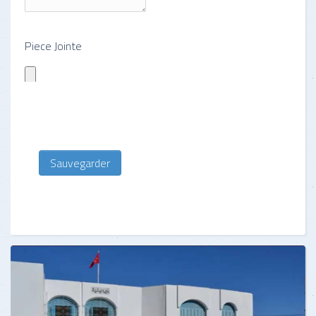
Piece Jointe
Sauvegarder