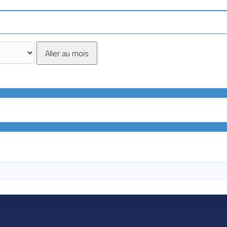
Aller au mois