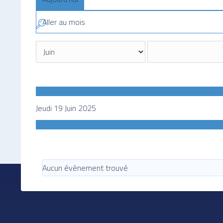
Aller au mois
Jeudi 19 Juin 2025
Aucun évènement trouvé