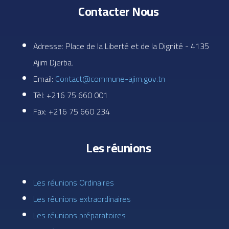
Contacter Nous
Adresse: Place de la Liberté et de la Dignité - 4135
Ajim Djerba.
Email:
Contact@commune-ajim.gov.tn
Tèl: +216 75 660 001
Fax: +216 75 660 234
Les réunions
Les réunions Ordinaires
Les réunions extraordinaires
Les réunions préparatoires