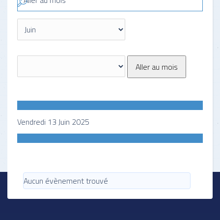
Aller au mois
Aller au mois
Vendredi 13 Juin 2025
Aucun évènement trouvé