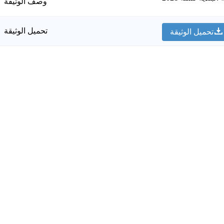
وصف الوثيقة
تحميل الوثيقة
تحميل الوثيقة