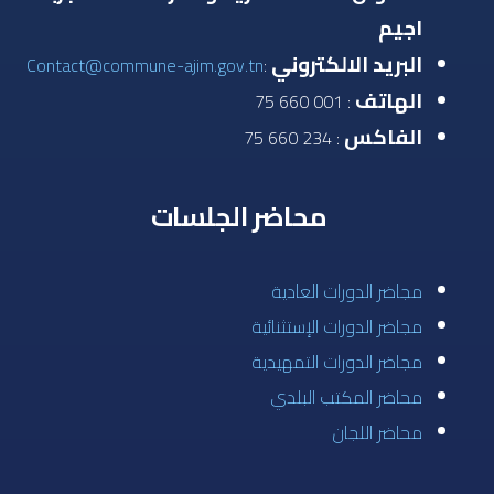
اجيم
البريد الالكتروني
Contact@commune-ajim.gov.tn
:
الهاتف
: 001 660 75
الفاكس
: 234 660 75
محاضر الجلسات
مجاضر الدورات العادية
مجاضر الدورات الإستثنائية
مجاضر الدورات التمهيدية
محاضر المكتب البلدي
محاضر اللجان