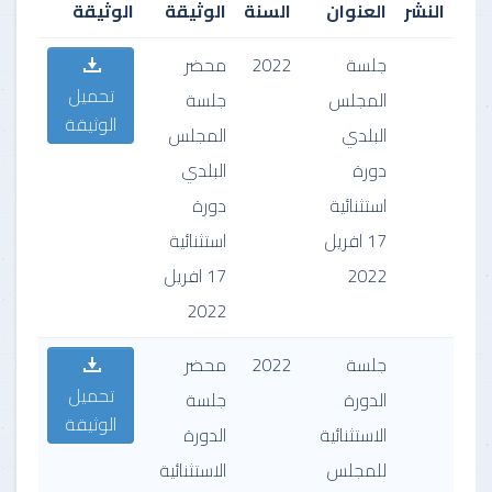
النشر
العنوان
السنة
الوثيقة
الوثيقة
جلسة
2022
محضر
تحميل
المجلس
جلسة
الوثيقة
البلدي
المجلس
دورة
البلدي
استثنائية
دورة
17 افريل
استثنائية
2022
17 افريل
2022
جلسة
2022
محضر
تحميل
الدورة
جلسة
الوثيقة
الاستثنائية
الدورة
للمجلس
الاستثنائية