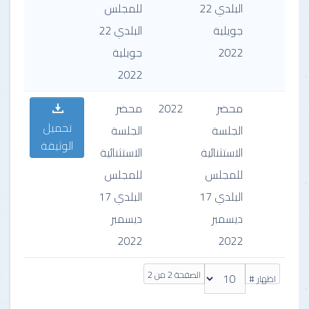
البلدي 22
للمجلس
جويلية
البلدي 22
2022
جويلية
2022
محضر
2022
محضر
تحميل
الجلسة
الجلسة
الوثيقة
الاستثنائية
الاستثنائية
للمجلس
للمجلس
البلدي 17
البلدي 17
ديسمبر
ديسمبر
2022
2022
الصفحة 2 من 2
اظهار #