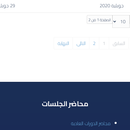
جويلية 2020
29 جويلية 2020
الصفحة 1 من 2
السابق
1
2
التالي
النهاية
محاضر الجلسات
مجاضر الدورات العادية