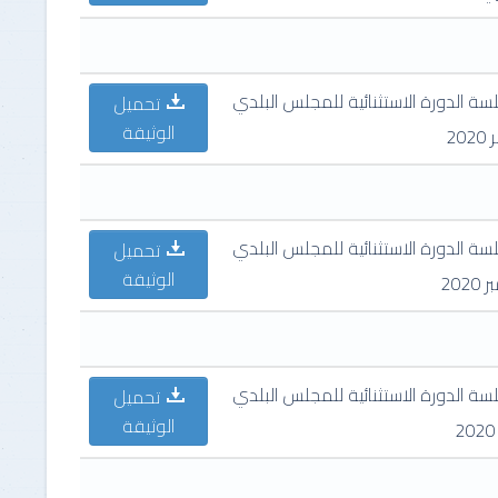
ة الدورة الاستثنائية للمجلس البلدي
تحميل
الوثيقة
ة الدورة الاستثنائية للمجلس البلدي
تحميل
الوثيقة
ة الدورة الاستثنائية للمجلس البلدي
تحميل
الوثيقة