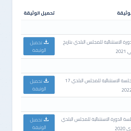
للأشخاص الطبيعيون
وثيقة
تحميل الوثيقة
طلب التظلم لدى رئيس الهيكل
للأشخاص المعنوييون
رة الاستثنائية للمجلس البلدي بتاريخ
تحميل
الوثيقة
محضر الجلسة الاستثنائية للمجلس البلدي 17
تحميل
الوثيقة
ة الدورة الاستثنائية للمجلس البلدي
تحميل
الوثيقة