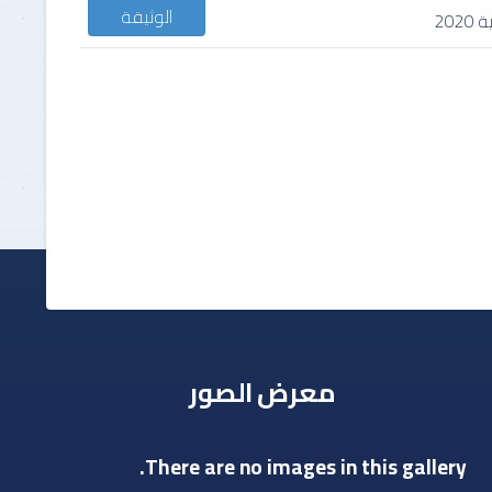
الوثيقة
معرض الصور
There are no images in this gallery.