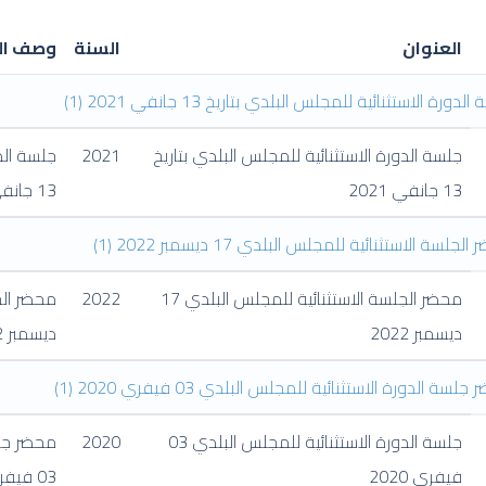
العنوان
السنة
وصف ال
لدورة الاستثنائية للمجلس البلدي بتاريخ 13 جانفي 2021
(1)
جلسة الدورة الاستثنائية للمجلس البلدي بتاريخ
2021
جلسة الدو
13 جانفي 2021
13 جانفي 2021
لجلسة الاستثنائية للمجلس البلدي 17 ديسمبر 2022
(1)
محضر الجلسة الاستثنائية للمجلس البلدي 17
2022
ديسمبر 2022
ديسمبر 2022
جلسة الدورة الاستثنائية للمجلس البلدي 03 فيفري 2020
(1)
جلسة الدورة الاستثنائية للمجلس البلدي 03
2020
محضر جلس
فيفري 2020
03 فيفري 2020