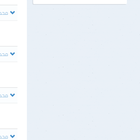
محضر ج
محضر ج
محضر 
محضر 