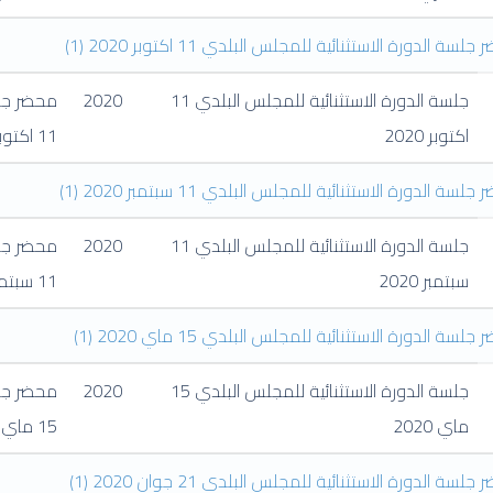
لسة الدورة الاستثنائية للمجلس البلدي 11 اكتوبر 2020
(1)
جلسة الدورة الاستثنائية للمجلس البلدي 11
2020
محضر جلس
اكتوبر 2020
11 اكتوبر 2020
لسة الدورة الاستثنائية للمجلس البلدي 11 سبتمبر 2020
(1)
جلسة الدورة الاستثنائية للمجلس البلدي 11
2020
محضر جلس
سبتمبر 2020
11 سبتمبر 2020
جلسة الدورة الاستثنائية للمجلس البلدي 15 ماي 2020
(1)
جلسة الدورة الاستثنائية للمجلس البلدي 15
2020
محضر جلس
ماي 2020
15 ماي 2020
جلسة الدورة الاستثنائية للمجلس البلدي 21 جوان 2020
(1)