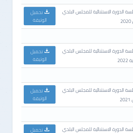
ة الدورة الاستثنائية للمجلس البلدي
تحميل
الوثيقة
ة الدورة الاستثنائية للمجلس البلدي
تحميل
الوثيقة
ة الدورة الاستثنائية للمجلس البلدي
تحميل
الوثيقة
ة الدورة الاستثنائية للمجلس البلدي
تحميل