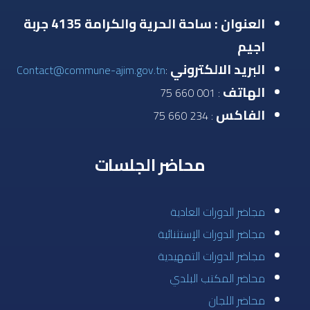
العنوان : ساحة الحرية والكرامة 4135 جربة
اجيم
البريد الالكتروني
Contact@commune-ajim.gov.tn
:
الهاتف
: 001 660 75
الفاكس
: 234 660 75
محاضر الجلسات
مجاضر الدورات العادية
مجاضر الدورات الإستثنائية
مجاضر الدورات التمهيدية
محاضر المكتب البلدي
محاضر اللجان