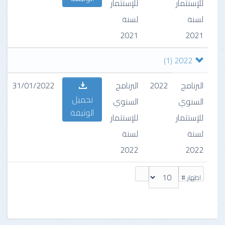
للإستثمار
للإستثمار
لسنة
لسنة
2021
2021
(1)
2022
البرنامج
2022
البرنامج
31/01/2022
تحميل
السنوي
السنوي
الوثيقة
للإستثمار
للإستثمار
لسنة
لسنة
2022
2022
اظهار #