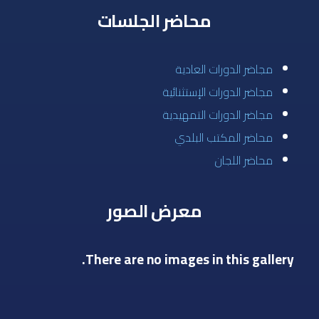
محاضر الجلسات
مجاضر الدورات العادية
مجاضر الدورات الإستثنائية
مجاضر الدورات التمهيدية
محاضر المكتب البلدي
محاضر اللجان
معرض الصور
There are no images in this gallery.