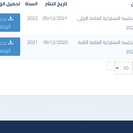
تاريخ النشر
السنة
تحميل الو
لسة التشاركية العامة الاولى
05/12/2021
2022
تحم
الوثيق
لسة التشاركية العامة الثانية
18/12/2020
2021
تحم
الوثيق