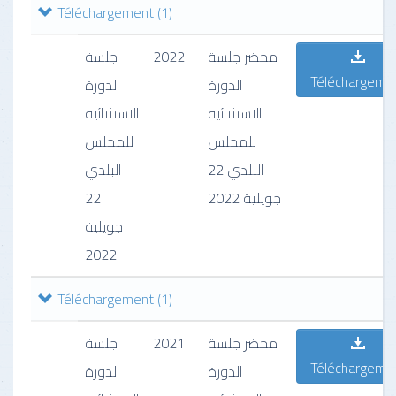
Téléchargement
(1)
جلسة
2022
محضر جلسة
Téléchargeme
الدورة
الدورة
الاستثنائية
الاستثنائية
للمجلس
للمجلس
البلدي 22
البلدي
22
جويلية 2022
جويلية
2022
Téléchargement
(1)
جلسة
2021
محضر جلسة
Téléchargeme
الدورة
الدورة