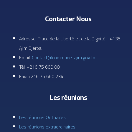
Contacter Nous
Adresse: Place de la Liberté et de la Dignité - 4135
Ajim Djerba.
Email:
Contact@commune-ajim.gov.tn
Tèl: +216 75 660 001
Fax: +216 75 660 234
Les réunions
Les réunions Ordinaires
Les réunions extraordinaires