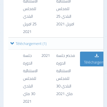
الاستثنائية
الاستثنائية
للمجلس
للمجلس
البلدي 25
البلدي
افريل 2021
25 افريل
2021
Téléchargement
(1)
جلسة
2021
محضر جلسة
Téléchargeme
الدورة
الدورة
الاستثنائية
الاستثنائية
للمجلس
للمجلس
البلدي 30
البلدي
ماي 2021
30 ماي
2021