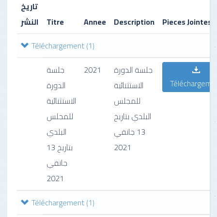
تاريخ
النشر
Titre
Annee
Description
Pieces Jointes
Téléchargement
(1)
جلسة
2021
جلسة الدورة
Téléchargeme
الاستثنائية
الدورة
للمجلس
الاستثنائية
البلدي بتاريخ
للمجلس
13 جانفي
البلدي
بتاريخ 13
2021
جانفي
2021
Téléchargement
(1)