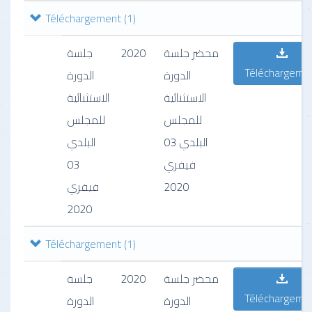
Téléchargement
(1)
جلسة
2020
محضر جلسة
Téléchargeme
الدورة
الدورة
الاستثنائية
الاستثنائية
للمجلس
للمجلس
البلدي 03
البلدي
03
فيفري
فيفري
2020
2020
Téléchargement
(1)
جلسة
2020
محضر جلسة
Téléchargeme
الدورة
الدورة