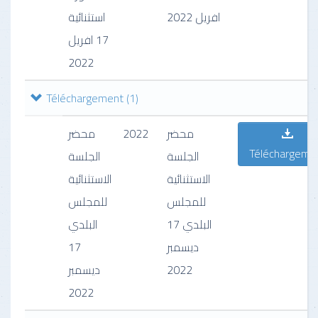
افريل 2022
استثنائية
17 افريل
2022
Téléchargement
(1)
محضر
2022
محضر
Téléchargeme
الجلسة
الجلسة
الاستثنائية
الاستثنائية
للمجلس
للمجلس
البلدي 17
البلدي
17
ديسمبر
ديسمبر
2022
2022