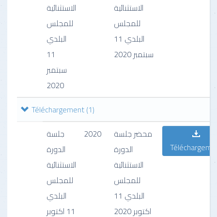
الاستثنائية
الاستثنائية
للمجلس
للمجلس
البلدي 11
البلدي
11
سبتمبر 2020
سبتمبر
2020
Téléchargement
(1)
جلسة
2020
محضر جلسة
Téléchargeme
الدورة
الدورة
الاستثنائية
الاستثنائية
للمجلس
للمجلس
البلدي 11
البلدي
اكتوبر 2020
11 اكتوبر