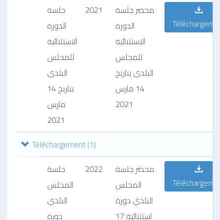
جلسة
2021
محضر جلسة
Téléchargeme
الدورة
الدورة
الاستثنائية
الاستثنائية
للمجلس
للمجلس
البلدي بتاريخ
البلدي
14 مارس
بتاريخ 14
مارس
2021
2021
Téléchargement
(1)
جلسة
2022
محضر جلسة
Téléchargeme
المجلس
المجلس
البلدي دورة
البلدي
استثنائية 17
دورة