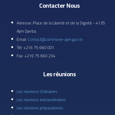
Contacter Nous
Adresse: Place de la Liberté et de la Dignité - 4135
Ajim Djerba.
Email:
Contact@commune-ajim.gov.tn
Tèl: +216 75 660 001
Fax: +216 75 660 234
Les réunions
Les réunions Ordinaires
Les réunions extraordinaires
Les réunions préparatoires