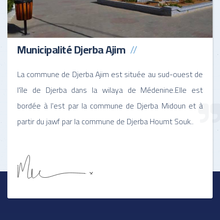
Municipalité Djerba Ajim
La commune de Djerba Ajim est située au sud-ouest de
l'île de Djerba dans la wilaya de Médenine.Elle est
bordée à l'est par la commune de Djerba Midoun et à
partir du jawf par la commune de Djerba Houmt Souk..