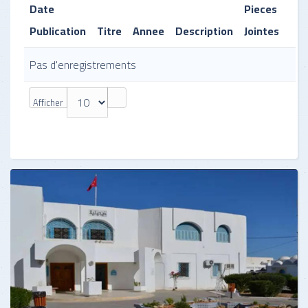
Date
Pieces
Publication
Titre
Annee
Description
Jointes
Pas d'enregistrements
Afficher