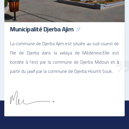
Municipalité Djerba Ajim
La commune de Djerba Ajim est située au sud-ouest de
l'île de Djerba dans la wilaya de Médenine.Elle est
bordée à l'est par la commune de Djerba Midoun et à
partir du jawf par la commune de Djerba Houmt Souk..