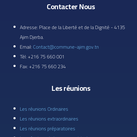
Contacter Nous
Adresse: Place de la Liberté et de la Dignité - 4135
Ajim Djerba.
Email:
Contact@commune-ajim.gov.tn
Tèl: +216 75 660 001
Fax: +216 75 660 234
Les réunions
Les réunions Ordinaires
Les réunions extraordinaires
Les réunions préparatoires