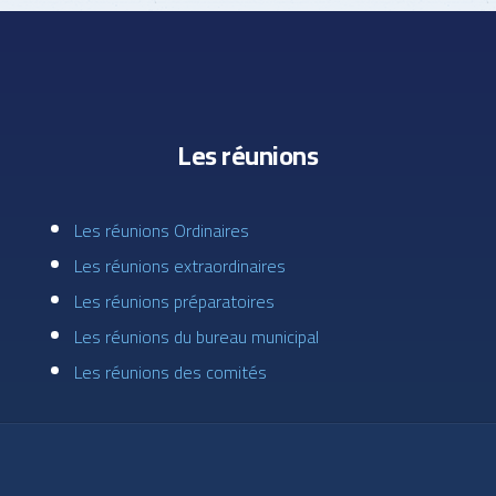
Les réunions
Les réunions Ordinaires
Les réunions extraordinaires
Les réunions préparatoires
Les réunions du bureau municipal
Les réunions des comités