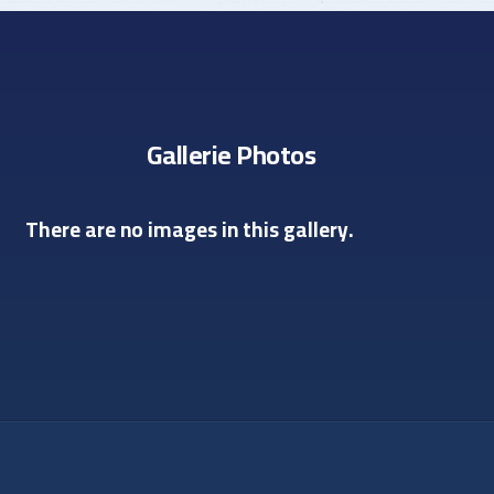
Gallerie Photos
There are no images in this gallery.