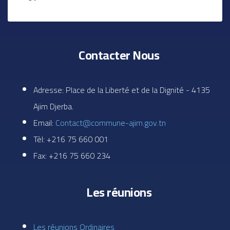
Contacter Nous
Adresse: Place de la Liberté et de la Dignité - 4135
Ajim Djerba.
Email:
Contact@commune-ajim.gov.tn
Tèl: +216 75 660 001
Fax: +216 75 660 234
Les réunions
Les réunions Ordinaires