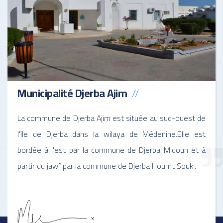
Municipalité Djerba Ajim
La commune de Djerba Ajim est située au sud-ouest de
l'île de Djerba dans la wilaya de Médenine.Elle est
bordée à l'est par la commune de Djerba Midoun et à
partir du jawf par la commune de Djerba Houmt Souk..