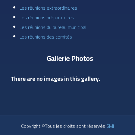
Les réunions extraordinaires
Les réunions préparatoires
Les réunions du bureau municipal
Les réunions des comités
Gallerie Photos
There are no images in this gallery.
Copyright ©Tous les droits sont réservés
SMI