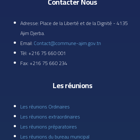
Contacter Nous
Adresse: Place de la Liberté et de la Dignité - 4135
Ajim Djerba.
Email:
Contact@commune-ajim.gov.tn
Tèl: +216 75 660 001
Fax: +216 75 660 234
Les réunions
Les réunions Ordinaires
Les réunions extraordinaires
Les réunions préparatoires
Les réunions du bureau municipal