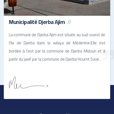
Municipalité Djerba Ajim
La commune de Djerba Ajim est située au sud-ouest de
l'île de Djerba dans la wilaya de Médenine.Elle est
bordée à l'est par la commune de Djerba Midoun et à
partir du jawf par la commune de Djerba Houmt Souk..