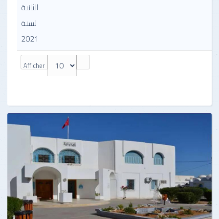
الثانية
لسنة
2021
Afficher