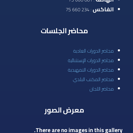
الفاكس
: 234 660 75
محاضر الجلسات
مجاضر الدورات العادية
مجاضر الدورات الإستثنائية
مجاضر الدورات التمهيدية
محاضر المكتب البلدي
محاضر اللجان
معرض الصور
There are no images in this gallery.